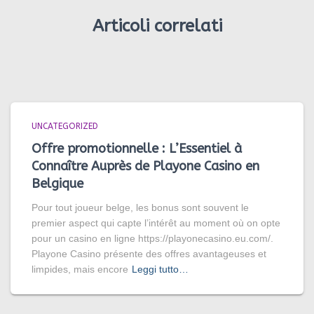
Articoli correlati
UNCATEGORIZED
Offre promotionnelle : L’Essentiel à
Connaître Auprès de Playone Casino en
Belgique
Pour tout joueur belge, les bonus sont souvent le
premier aspect qui capte l’intérêt au moment où on opte
pour un casino en ligne https://playonecasino.eu.com/.
Playone Casino présente des offres avantageuses et
limpides, mais encore
Leggi tutto…