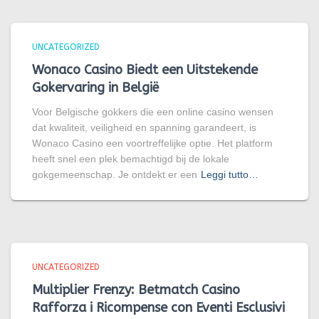
UNCATEGORIZED
Wonaco Casino Biedt een Uitstekende
Gokervaring in België
Voor Belgische gokkers die een online casino wensen
dat kwaliteit, veiligheid en spanning garandeert, is
Wonaco Casino een voortreffelijke optie. Het platform
heeft snel een plek bemachtigd bij de lokale
gokgemeenschap. Je ontdekt er een
Leggi tutto…
UNCATEGORIZED
Multiplier Frenzy: Betmatch Casino
Rafforza i Ricompense con Eventi Esclusivi