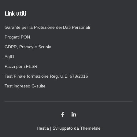
Link utili
Garante per la Protezione dei Dati Personali
Progetti PON
GDPR, Privacy e Scuola
AgID
Pazzi per i FESR
Test Finale formazione Reg. U.E. 679/2016
Test ingresso G-suite
Hestia | Sviluppato da
ThemeIsle