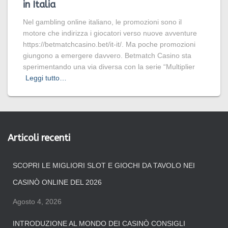
in Italia
Nel gambling online italiano, le promozioni sono il
motore che indirizza i giocatori verso nuove avventure
https://betmatchcasino.bet/it-it/. Ma poche promozioni
giungono a emergere davvero. Betmatch Casino sta
sperimentando una via diversa con la serie “Multiplier
Leggi tutto…
Articoli recenti
SCOPRI LE MIGLIORI SLOT E GIOCHI DA TAVOLO NEI
CASINÒ ONLINE DEL 2026
Agosto 4, 2026
INTRODUZIONE AL MONDO DEI CASINÒ CONSIGLI