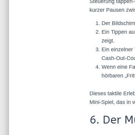
Steuerung tappen‑f
kurzer Pausen zwi
Der Bildschir
Ein Tippen au
zeigt.
Ein einzelner
Cash‑Out‑Co
Wenn eine Fal
hörbaren „Fri
Dieses taktile Erl
Mini‑Spiel, das in
6. Der M