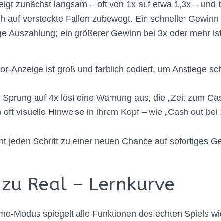
steigt zunächst langsam – oft von 1x auf etwa 1,3x – und
 auf versteckte Fallen zubewegt. Ein schneller Gewinn b
ige Auszahlung; ein größerer Gewinn bei 3x oder mehr ist
tor‑Anzeige ist groß und farblich codiert, um Anstiege sch
r Sprung auf 4x löst eine Warnung aus, die „Zeit zum Cas
 oft visuelle Hinweise in ihrem Kopf – wie „Cash out bei 
t jeden Schritt zu einer neuen Chance auf sofortiges Ge
zu Real – Lernkurve
o‑Modus spiegelt alle Funktionen des echten Spiels wi