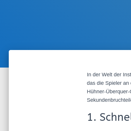
In der Welt der In
das die Spieler an
Hühner‑Überquer‑G
Sekundenbruchteil
1. Schne