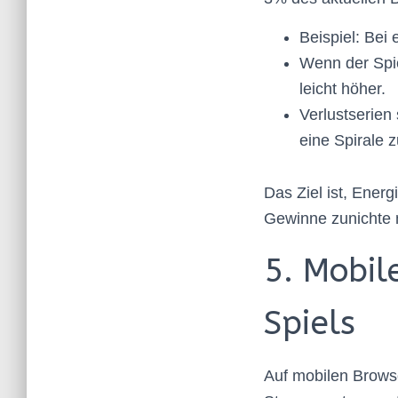
Beispiel: Bei
Wenn der Spie
leicht höher.
Verlustserien
eine Spirale 
Das Ziel ist, Ener
Gewinne zunichte
5. Mobi
Spiels
Auf mobilen Browse