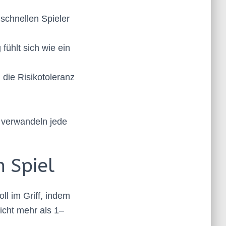
 schnellen Spieler
 fühlt sich wie ein
 die Risikotoleranz
d verwandeln jede
 Spiel
ll im Griff, indem
nicht mehr als 1–