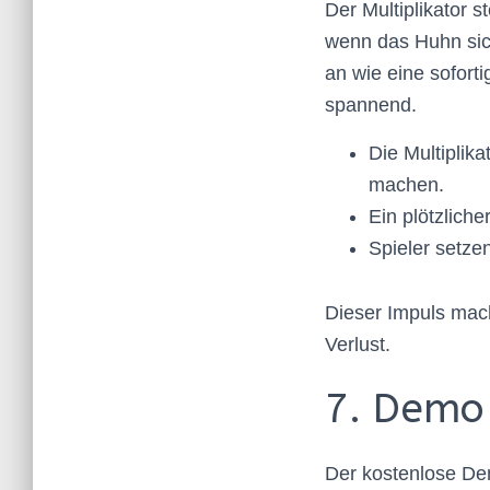
Der Multiplikator 
wenn das Huhn sich
an wie eine sofort
spannend.
Die Multiplika
machen.
Ein plötzliche
Spieler setzen
Dieser Impuls mach
Verlust.
7. Demo 
Der kostenlose Dem