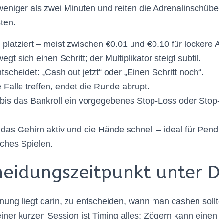
eniger als zwei Minuten und reiten die Adrenalinschüb
ten.
z platziert – meist zwischen €0.01 und €0.10 für lockere
t sich einen Schritt; der Multiplikator steigt subtil.
tscheidet: „Cash out jetzt“ oder „Einen Schritt noch“.
 Falle treffen, endet die Runde abrupt.
bis das Bankroll ein vorgegebenes Stop‑Loss oder Stop‑
das Gehirn aktiv und die Hände schnell – ideal für Pend
iches Spielen.
heidungszeitpunkt unter 
ung liegt darin, zu entscheiden, wann man cashen soll
 einer kurzen Session ist Timing alles; Zögern kann eine