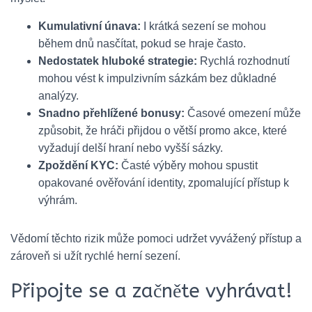
Kumulativní únava:
I krátká sezení se mohou
během dnů nasčítat, pokud se hraje často.
Nedostatek hluboké strategie:
Rychlá rozhodnutí
mohou vést k impulzivním sázkám bez důkladné
analýzy.
Snadno přehlížené bonusy:
Časové omezení může
způsobit, že hráči přijdou o větší promo akce, které
vyžadují delší hraní nebo vyšší sázky.
Zpoždění KYC:
Časté výběry mohou spustit
opakované ověřování identity, zpomalující přístup k
výhrám.
Vědomí těchto rizik může pomoci udržet vyvážený přístup a
zároveň si užít rychlé herní sezení.
Připojte se a začněte vyhrávat!