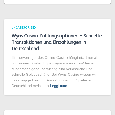
UNCATEGORIZED
Wyns Casino Zahlungsoptionen – Schnelle
Transaktionen und Einzahlungen in
Deutschland
Ein hervorragendes Online-Casino hängt nicht nur ab
von seinen Spielen https://wynsscasino.com/de-de/.
Mindestens genauso wichtig sind verlässliche und
schnelle Geldgeschäfte. Bei Wyns Casino wissen wir,
dass zügige Ein- und Auszahlungen für Spieler in
Deutschland meist den
Leggi tutto…