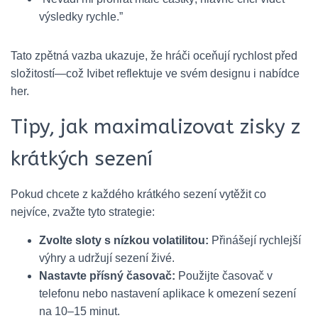
výsledky rychle.”
Tato zpětná vazba ukazuje, že hráči oceňují rychlost před
složitostí—což Ivibet reflektuje ve svém designu i nabídce
her.
Tipy, jak maximalizovat zisky z
krátkých sezení
Pokud chcete z každého krátkého sezení vytěžit co
nejvíce, zvažte tyto strategie:
Zvolte sloty s nízkou volatilitou:
Přinášejí rychlejší
výhry a udržují sezení živé.
Nastavte přísný časovač:
Použijte časovač v
telefonu nebo nastavení aplikace k omezení sezení
na 10–15 minut.