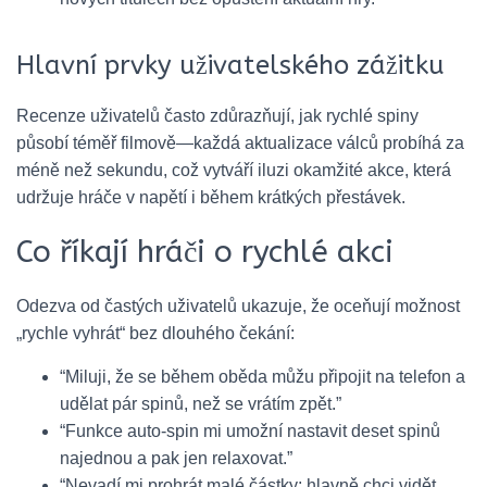
Hlavní prvky uživatelského zážitku
Recenze uživatelů často zdůrazňují, jak rychlé spiny
působí téměř filmově—každá aktualizace válců probíhá za
méně než sekundu, což vytváří iluzi okamžité akce, která
udržuje hráče v napětí i během krátkých přestávek.
Co říkají hráči o rychlé akci
Odezva od častých uživatelů ukazuje, že oceňují možnost
„rychle vyhrát“ bez dlouhého čekání:
“Miluji, že se během oběda můžu připojit na telefon a
udělat pár spinů, než se vrátím zpět.”
“Funkce auto‑spin mi umožní nastavit deset spinů
najednou a pak jen relaxovat.”
“Nevadí mi prohrát malé částky; hlavně chci vidět