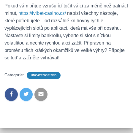
Pokud vám přijde vzrušující točit válci za méně než patnáct
minut,
https://ivibet-casino.cz/
nabízí všechny nástroje,
které potřebujete—od rozsáhlé knihovny rychle
vyplácejících slotů po aplikaci, která má vše při dosahu.
Nastavte si limity bankrollu, vyberte si slot s nízkou
volatilitou a nechte rychlou akci začít. Připraven na
proměnu těch krátkých okamžiků ve velké výhry? Připojte
se teď a začněte vyhrávat!
Categorie:
UNCATEGORIZED