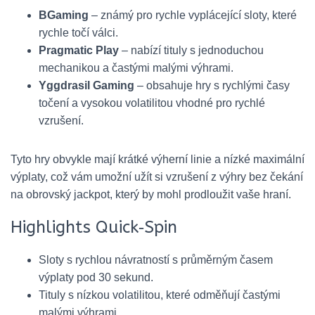
BGaming
– známý pro rychle vyplácející sloty, které
rychle točí válci.
Pragmatic Play
– nabízí tituly s jednoduchou
mechanikou a častými malými výhrami.
Yggdrasil Gaming
– obsahuje hry s rychlými časy
točení a vysokou volatilitou vhodné pro rychlé
vzrušení.
Tyto hry obvykle mají krátké výherní linie a nízké maximální
výplaty, což vám umožní užít si vzrušení z výhry bez čekání
na obrovský jackpot, který by mohl prodloužit vaše hraní.
Highlights Quick‑Spin
Sloty s rychlou návratností s průměrným časem
výplaty pod 30 sekund.
Tituly s nízkou volatilitou, které odměňují častými
malými výhrami.