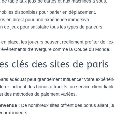
x de table aux jeux de cartes et aux machines à sous.
mobiles disponibles pour parier en déplacement.
ris en direct pour une expérience immersive.
n de jeux pour satisfaire tous les types de parieurs.
n place, les joueurs peuvent réellement profiter de l’exc
rs d’événements d’envergure comme la Coupe du Monde.
s clés des sites de paris
 paris adéquat peut grandement influencer votre expérien
rer incluent des bonus attractifs, un service client fiabl
ve et des méthodes de paiement variées.
envenue :
De nombreux sites offrent des bonus allant ju
uveaux joueurs.