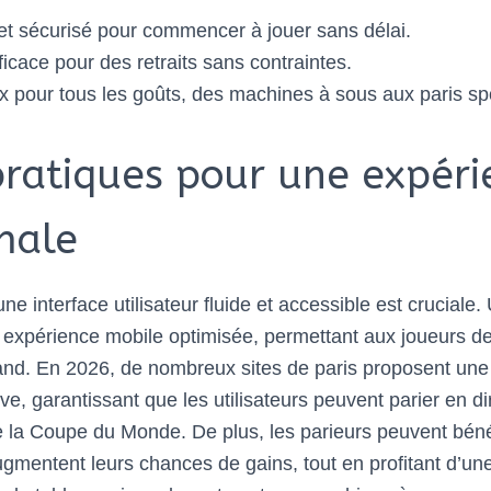
et sécurisé pour commencer à jouer sans délai.
fficace pour des retraits sans contraintes.
x pour tous les goûts, des machines à sous aux paris spo
pratiques pour une expéri
male
une interface utilisateur fluide et accessible est cruciale.
ne expérience mobile optimisée, permettant aux joueurs de
and. En 2026, de nombreux sites de paris proposent une 
ve, garantissant que les utilisateurs peuvent parier en di
 la Coupe du Monde. De plus, les parieurs peuvent béné
gmentent leurs chances de gains, tout en profitant d’une