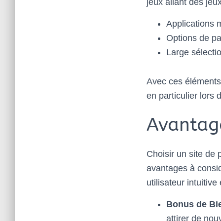
jeux allant des jeu
Applications 
Options de pa
Large sélectio
Avec ces éléments e
en particulier lo
Avantage
Choisir un site de
avantages à considé
utilisateur intuiti
Bonus de Bi
attirer de no