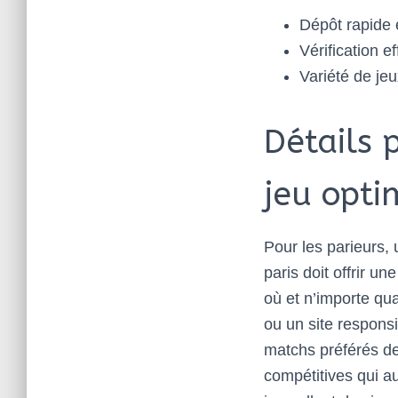
Dépôt rapide 
Vérification e
Variété de jeu
Détails 
jeu opti
Pour les parieurs, 
paris doit offrir u
où et n’importe qu
ou un site responsi
matchs préférés de
compétitives qui au