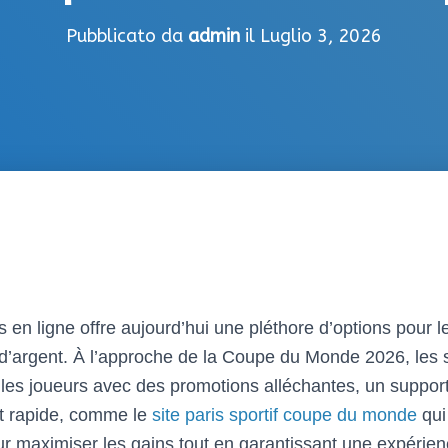
Pubblicato da
admin
il
Luglio 3, 2026
 en ligne offre aujourd’hui une pléthore d’options pour 
 d’argent. À l’approche de la Coupe du Monde 2026, les s
r les joueurs avec des promotions alléchantes, un support
it rapide, comme le
site paris sportif coupe du monde
qui
ur maximiser les gains tout en garantissant une expérienc