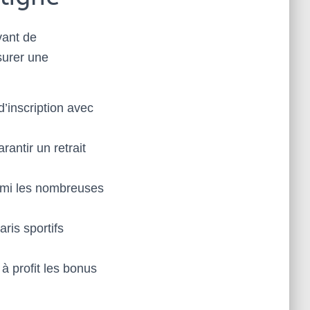
vant de
surer une
d’inscription avec
rantir un retrait
rmi les nombreuses
ris sportifs
à profit les bonus