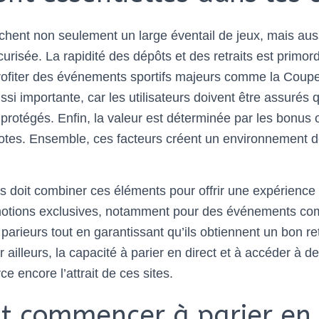
chent non seulement un large éventail de jeux, mais au
curisée. La rapidité des dépôts et des retraits est primord
profiter des événements sportifs majeurs comme la Cou
ussi importante, car les utilisateurs doivent être assurés
 protégés. Enfin, la valeur est déterminée par les bonus of
cotes. Ensemble, ces facteurs créent un environnement de
s doit combiner ces éléments pour offrir une expérience u
motions exclusives, notamment pour des événements c
 parieurs tout en garantissant qu’ils obtiennent un bon re
 ailleurs, la capacité à parier en direct et à accéder à d
ce encore l’attrait de ces sites.
 commencer à parier en 