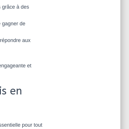
s grâce à des
 gagner de
 répondre aux
 engageante et
is en
sentielle pour tout