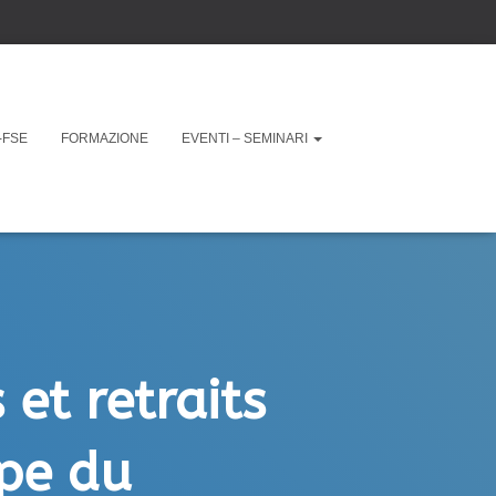
-FSE
FORMAZIONE
EVENTI – SEMINARI
 et retraits
upe du