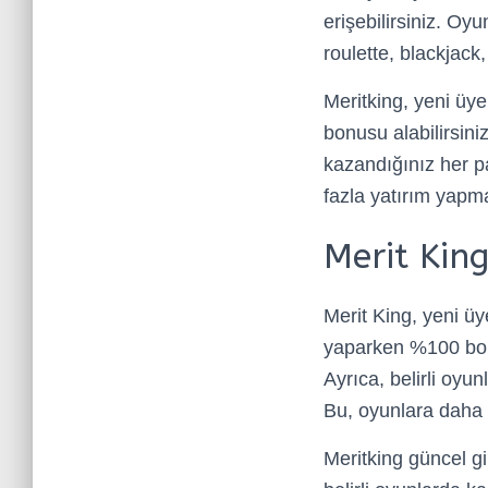
erişebilirsiniz. Oyun
roulette, blackjack
Meritking, yeni üye
bonusu alabilirsiniz
kazandığınız her pa
fazla yatırım yapma
Merit Kin
Merit King, yeni üy
yaparken %100 bonu
Ayrıca, belirli oyun
Bu, oyunlara daha 
Meritking güncel gi