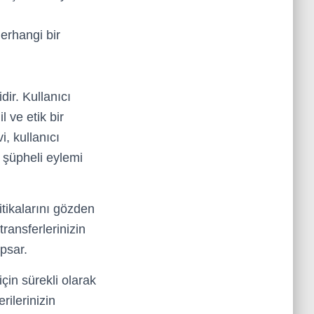
erhangi bir
dir. Kullanıcı
l ve etik bir
i, kullanıcı
 şüpheli eylemi
tikalarını gözden
transferlerinizin
apsar.
çin sürekli olarak
rilerinizin