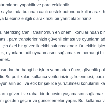
tırımlarını yapabilir ve para çekilebilir.
iş sayfasında bulunan canlı destek butonunu kullanarak, h
talebinizle ilgili olarak hızlı bir yanıt alabilirsiniz.
rı, Meritking Canlı Casino’nun en önemli konularından biri
ası, para transferlerinizin güvenli olması ve oyunların adi
için özel bir güvenlik ekibi bulunmaktadır. Bu ekibin işlev
emek, oyunların adil oynanmasını sağlamak ve herhangi bir
lemek.
yfasından herhangi bir işlem yapmadan önce, güvenlik poli
. Bu politikalar, kullanıcı verilerinizin şifrelenmesi, para 
yunların adil ve etik bir şekilde yürütülmesi konularını k
ıların güvenli ve rahat bir deneyim yaşamasını sağlamak i
ını gözden geçirir ve güncellemeler yapar. Bu, kullanıcı ve