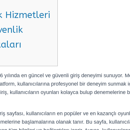
k Hizmetleri
venlik
kaları
26 yılında en güncel ve güvenli giriş deneyimi sunuyor. Me
platform, kullanıcılarına profesyonel bir deneyim sunmak 
 giriş, kullanıcıların oyunları kolayca bulup denemelerine
iş sayfası, kullanıcıların en popüler ve en kazançlı oyunla
elerine başlamalarına olanak tanır. Bu sayfa, kullanıcıl