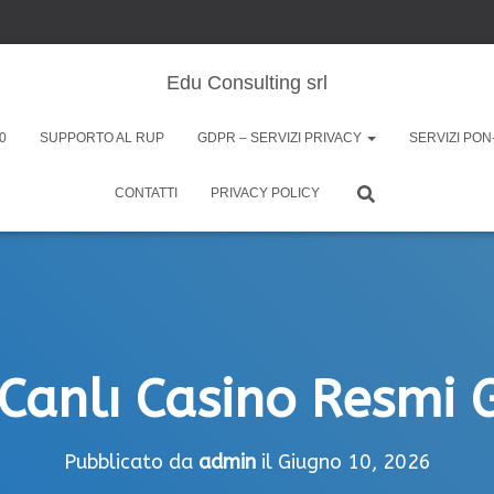
Edu Consulting srl
0
SUPPORTO AL RUP
GDPR – SERVIZI PRIVACY
SERVIZI PON
CONTATTI
PRIVACY POLICY
Canlı Casino Resmi G
Pubblicato da
admin
il
Giugno 10, 2026