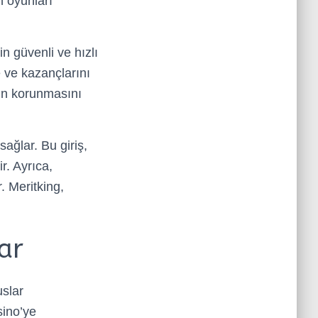
n oyunları
in güvenli ve hızlı
e ve kazançlarını
nin korunmasını
sağlar. Bu giriş,
r. Ayrıca,
r. Meritking,
ar
uslar
sino’ye