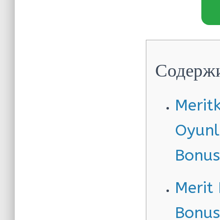
Содерж
Meritk
Oyunl
Bonus
Merit 
Bonus