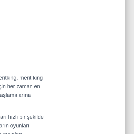
ritking, merit king
için her zaman en
 başlamalarına
rı hızlı bir şekilde
arın oyunları