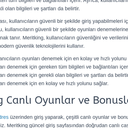
 tüm bilgileri ve bağlantıları içerir. Ayrıca, kullanıcıları
olan bilgileri ve şartları da belirtir.
ası, kullanıcıların güvenli bir şekilde giriş yapabilmeleri iç
u, kullanıcıların güvenli bir şekilde oyunları denemelerin
ak tanır. Meritking, kullanıcıların güvenliğini ve verileri
dern güvenlik teknolojilerini kullanır.
lanıcıların oyunları denemek için en kolay ve hızlı yolunu 
arı denemek için gereken tüm bilgileri ve bağlantıları içeri
arı denemek için gerekli olan bilgileri ve şartları da belirti
ları denemek için en kolay ve hızlı yolunu sağlar.
g Canlı Oyunlar ve Bonusl
dres
üzerinden giriş yaparak, çeşitli canlı oyunlar ve bon
iz. Meritking güncel giriş sayfasından doğrudan canlı ca