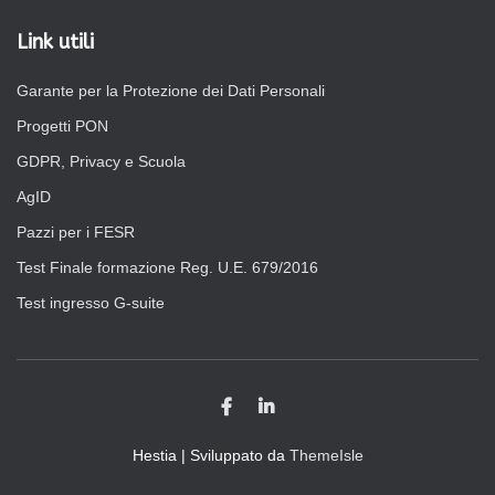
Link utili
Garante per la Protezione dei Dati Personali
Progetti PON
GDPR, Privacy e Scuola
AgID
Pazzi per i FESR
Test Finale formazione Reg. U.E. 679/2016
Test ingresso G-suite
Hestia | Sviluppato da
ThemeIsle