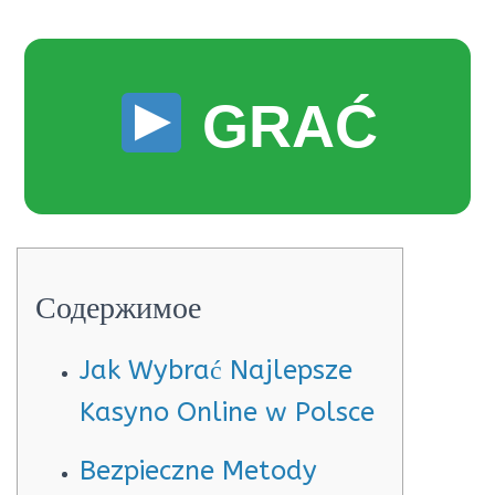
GRAĆ
Содержимое
Jak Wybrać Najlepsze
Kasyno Online w Polsce
Bezpieczne Metody