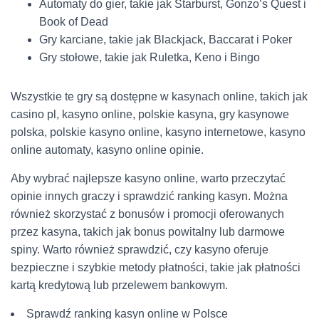
Automaty do gier, takie jak Starburst, Gonzo’s Quest i
Book of Dead
Gry karciane, takie jak Blackjack, Baccarat i Poker
Gry stołowe, takie jak Ruletka, Keno i Bingo
Wszystkie te gry są dostępne w kasynach online, takich jak
casino pl, kasyno online, polskie kasyna, gry kasynowe
polska, polskie kasyno online, kasyno internetowe, kasyno
online automaty, kasyno online opinie.
Aby wybrać najlepsze kasyno online, warto przeczytać
opinie innych graczy i sprawdzić ranking kasyn. Można
również skorzystać z bonusów i promocji oferowanych
przez kasyna, takich jak bonus powitalny lub darmowe
spiny. Warto również sprawdzić, czy kasyno oferuje
bezpieczne i szybkie metody płatności, takie jak płatności
kartą kredytową lub przelewem bankowym.
Sprawdź ranking kasyn online w Polsce