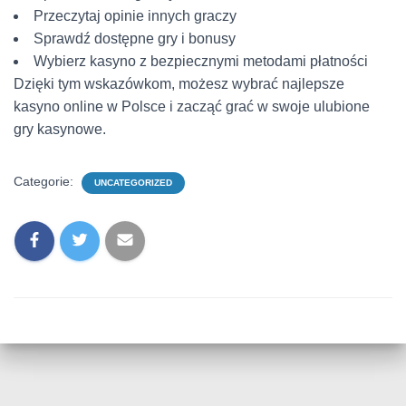
Przeczytaj opinie innych graczy
Sprawdź dostępne gry i bonusy
Wybierz kasyno z bezpiecznymi metodami płatności
Dzięki tym wskazówkom, możesz wybrać najlepsze
kasyno online w Polsce i zacząć grać w swoje ulubione
gry kasynowe.
Categorie:
UNCATEGORIZED