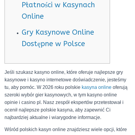
Płatności w Kasynach
Online
Gry Kasynowe Online
Dostępne w Polsce
Jeśli szukasz kasyno online, które oferuje najlepsze gry
kasynowe i kasyno internetowe doświadczenie, jesteśmy
tu, aby pomóc. W 2026 roku polskie
kasyna online
oferują
szeroki wybór gier kasynowych, w tym kasyno online
opinie i casino pl. Nasz zespół ekspertów przetestował i
ocenił najlepsze polskie kasyna, aby zapewnić Ci
najbardziej aktualne i wiarygodne informacje.
Wśród polskich kasyn online znajdziesz wiele opcji, które