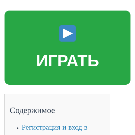
ИГРАТЬ
Содержимое
Регистрация и вход в