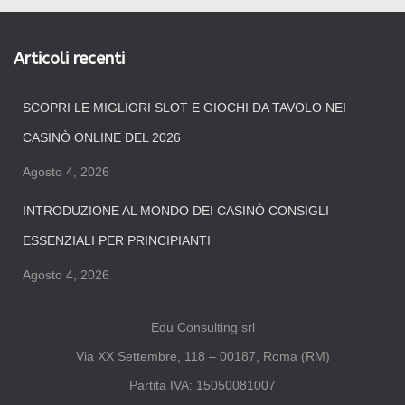
Articoli recenti
SCOPRI LE MIGLIORI SLOT E GIOCHI DA TAVOLO NEI
CASINÒ ONLINE DEL 2026
Agosto 4, 2026
INTRODUZIONE AL MONDO DEI CASINÒ CONSIGLI
ESSENZIALI PER PRINCIPIANTI
Agosto 4, 2026
Edu Consulting srl
Via XX Settembre, 118 – 00187, Roma (RM)
Partita IVA: 15050081007