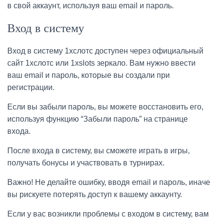
в свой аккаунт, используя ваш email и пароль.
Вход в систему
Вход в систему 1хслотс доступен через официальный
сайт 1хслотс или 1xslots зеркало. Вам нужно ввести
ваш email и пароль, которые вы создали при
регистрации.
Если вы забыли пароль, вы можете восстановить его,
используя функцию “Забыли пароль” на странице
входа.
После входа в систему, вы сможете играть в игры,
получать бонусы и участвовать в турнирах.
Важно! Не делайте ошибку, вводя email и пароль, иначе
вы рискуете потерять доступ к вашему аккаунту.
Если у вас возникли проблемы с входом в систему, вам