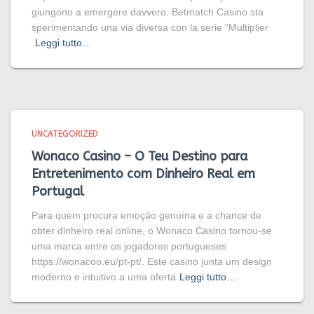
giungono a emergere davvero. Betmatch Casino sta
sperimentando una via diversa con la serie “Multiplier
Leggi tutto…
UNCATEGORIZED
Wonaco Casino – O Teu Destino para
Entretenimento com Dinheiro Real em
Portugal
Para quem procura emoção genuína e a chance de
obter dinheiro real online, o Wonaco Casino tornou-se
uma marca entre os jogadores portugueses
https://wonacoo.eu/pt-pt/. Este casino junta um design
moderno e intuitivo a uma oferta
Leggi tutto…