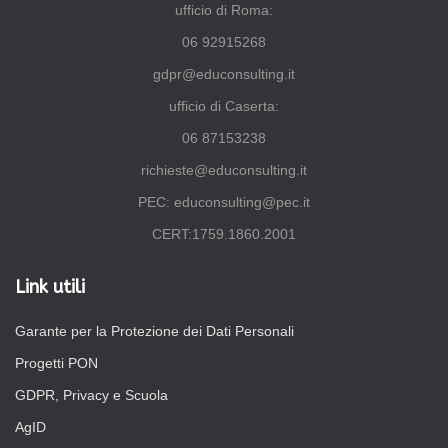
ufficio di Roma:
06 92915268
gdpr@educonsulting.it
ufficio di Caserta:
06 87153238
richieste@educonsulting.it
PEC: educonsulting@pec.it
CERT:1759.1860.2001
Link utili
Garante per la Protezione dei Dati Personali
Progetti PON
GDPR, Privacy e Scuola
AgID