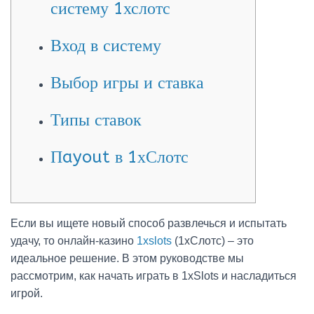
систему 1хслотс
Вход в систему
Выбор игры и ставка
Типы ставок
Пayout в 1хСлотс
Если вы ищете новый способ развлечься и испытать
удачу, то онлайн-казино
1xslots
(1хСлотс) – это
идеальное решение. В этом руководстве мы
рассмотрим, как начать играть в 1xSlots и насладиться
игрой.