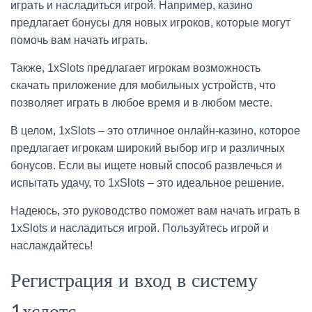
играть и насладиться игрой. Например, казино
предлагает бонусы для новых игроков, которые могут
помочь вам начать играть.
Также, 1xSlots предлагает игрокам возможность
скачать приложение для мобильных устройств, что
позволяет играть в любое время и в любом месте.
В целом, 1xSlots – это отличное онлайн-казино, которое
предлагает игрокам широкий выбор игр и различных
бонусов. Если вы ищете новый способ развлечься и
испытать удачу, то 1xSlots – это идеальное решение.
Надеюсь, это руководство поможет вам начать играть в
1xSlots и насладиться игрой. Пользуйтесь игрой и
наслаждайтесь!
Регистрация и вход в систему
1хслотс