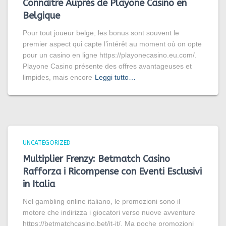
Connaître Auprès de Playone Casino en
Belgique
Pour tout joueur belge, les bonus sont souvent le
premier aspect qui capte l’intérêt au moment où on opte
pour un casino en ligne https://playonecasino.eu.com/.
Playone Casino présente des offres avantageuses et
limpides, mais encore
Leggi tutto…
UNCATEGORIZED
Multiplier Frenzy: Betmatch Casino
Rafforza i Ricompense con Eventi Esclusivi
in Italia
Nel gambling online italiano, le promozioni sono il
motore che indirizza i giocatori verso nuove avventure
https://betmatchcasino.bet/it-it/. Ma poche promozioni