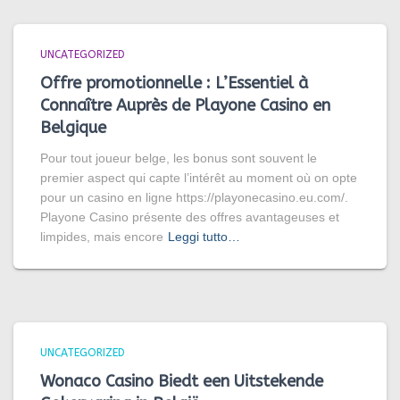
UNCATEGORIZED
Offre promotionnelle : L’Essentiel à
Connaître Auprès de Playone Casino en
Belgique
Pour tout joueur belge, les bonus sont souvent le
premier aspect qui capte l’intérêt au moment où on opte
pour un casino en ligne https://playonecasino.eu.com/.
Playone Casino présente des offres avantageuses et
limpides, mais encore
Leggi tutto…
UNCATEGORIZED
Wonaco Casino Biedt een Uitstekende