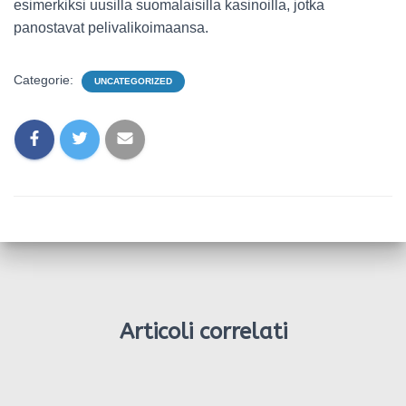
esimerkiksi uusilla suomalaisilla kasinoilla, jotka
panostavat pelivalikoimaansa.
Categorie:
UNCATEGORIZED
Articoli correlati