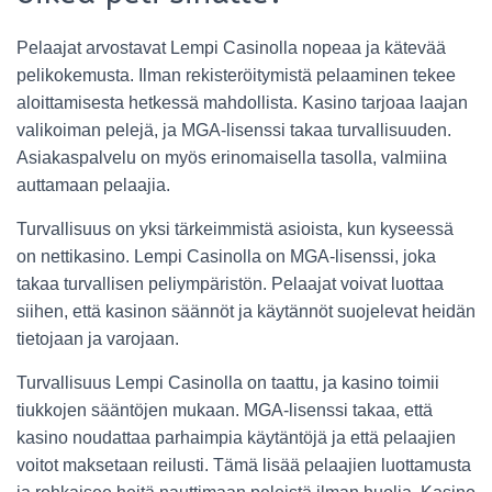
Pelaajat arvostavat Lempi Casinolla nopeaa ja kätevää
pelikokemusta. Ilman rekisteröitymistä pelaaminen tekee
aloittamisesta hetkessä mahdollista. Kasino tarjoaa laajan
valikoiman pelejä, ja MGA-lisenssi takaa turvallisuuden.
Asiakaspalvelu on myös erinomaisella tasolla, valmiina
auttamaan pelaajia.
Turvallisuus on yksi tärkeimmistä asioista, kun kyseessä
on nettikasino. Lempi Casinolla on MGA-lisenssi, joka
takaa turvallisen peliympäristön. Pelaajat voivat luottaa
siihen, että kasinon säännöt ja käytännöt suojelevat heidän
tietojaan ja varojaan.
Turvallisuus Lempi Casinolla on taattu, ja kasino toimii
tiukkojen sääntöjen mukaan. MGA-lisenssi takaa, että
kasino noudattaa parhaimpia käytäntöjä ja että pelaajien
voitot maksetaan reilusti. Tämä lisää pelaajien luottamusta