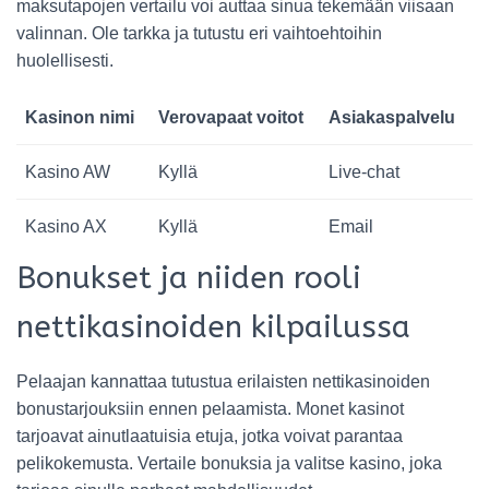
maksutapojen vertailu voi auttaa sinua tekemään viisaan
valinnan. Ole tarkka ja tutustu eri vaihtoehtoihin
huolellisesti.
Kasinon nimi
Verovapaat voitot
Asiakaspalvelu
Kasino AW
Kyllä
Live-chat
Kasino AX
Kyllä
Email
Bonukset ja niiden rooli
nettikasinoiden kilpailussa
Pelaajan kannattaa tutustua erilaisten nettikasinoiden
bonustarjouksiin ennen pelaamista. Monet kasinot
tarjoavat ainutlaatuisia etuja, jotka voivat parantaa
pelikokemusta. Vertaile bonuksia ja valitse kasino, joka